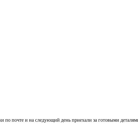
и по почте и на следующий день приехали за готовыми деталями