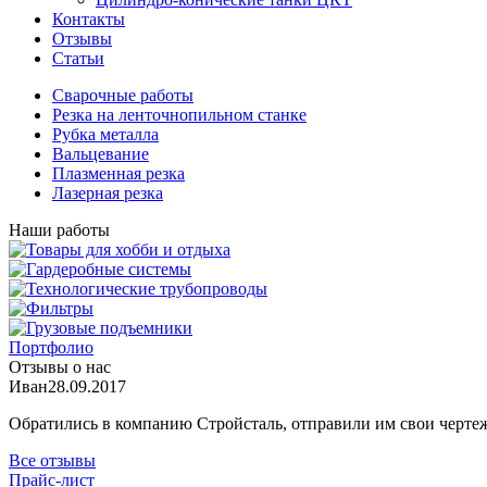
Контакты
Отзывы
Статьи
Сварочные работы
Резка на ленточнопильном станке
Рубка металла
Вальцевание
Плазменная резка
Лазерная резка
Наши работы
Портфолио
Отзывы о нас
Иван
28.09.2017
Обратились в компанию Стройсталь, отправили им свои чертеж
Все отзывы
Прайс-лист