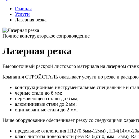
Главная
Услуги
Лазерная резка
Полное конструкторское сопровождение
Лазерная резка
Высокоточный раскрой листового материала на лазерном станк
Компания СТРОЙСТАЛЬ оказывает услуги по резке и раскрою 
конструкционные-инструментальные-специальные и стали
черные стали до 6 мм;
нержавеющего стали до 6 мм;
алюминиевые стали до 2 мм;
оцинкованные стали до 2 мм.
Наше оборудование обеспечивает резку со следующими характ
предельные отклонения Н12 (0,5мм-12мм) , Н14(14мм-20
класс чистоты поверхности реза Ra 6(от 0,5мм-12мм), Ra