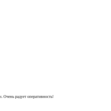
. Очень радует оперативность!