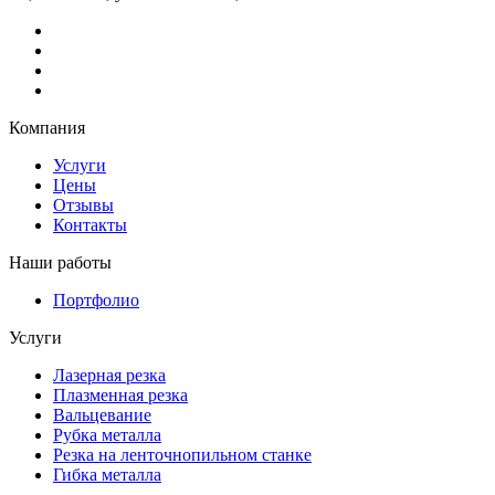
Компания
Услуги
Цены
Отзывы
Контакты
Наши работы
Портфолио
Услуги
Лазерная резка
Плазменная резка
Вальцевание
Рубка металла
Резка на ленточнопильном станке
Гибка металла