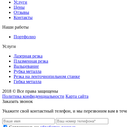
Услуги
Цены
Отзывы
Контакты
Наши работы
Портфолио
Услуги
Лазерная резка
Плазменная резка
Вальцевание
Рубка металла
Резка на ленточнопильном станке
Гибка металла
2018 © Все права защищены
Политика конфиденциальности
Карта сайта
Заказать звонок
Укажите свой контактный телефон, и мы перезвоним вам в теч