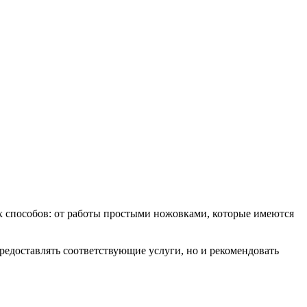
х способов: от работы простыми ножовками, которые имеются
редоставлять соответствующие услуги, но и рекомендовать