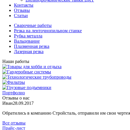
Контакты
Отзывы
Статьи
Сварочные работы
Резка на ленточнопильном станке
Рубка металла
Вальцевание
Плазменная резка
Лазерная резка
Наши работы
Портфолио
Отзывы о нас
Иван
28.09.2017
Обратились в компанию Стройсталь, отправили им свои чертеж
Все отзывы
Прайс-лист