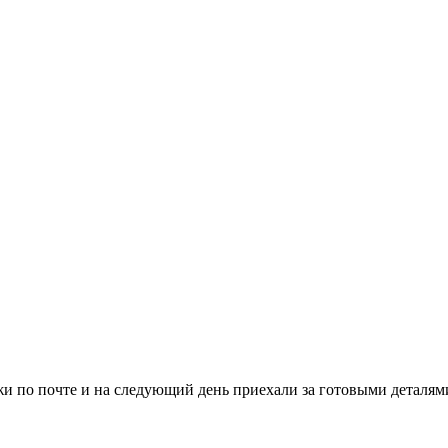
и по почте и на следующий день приехали за готовыми деталями