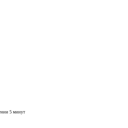
ении 5 минут