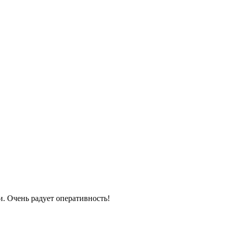
. Очень радует оперативность!